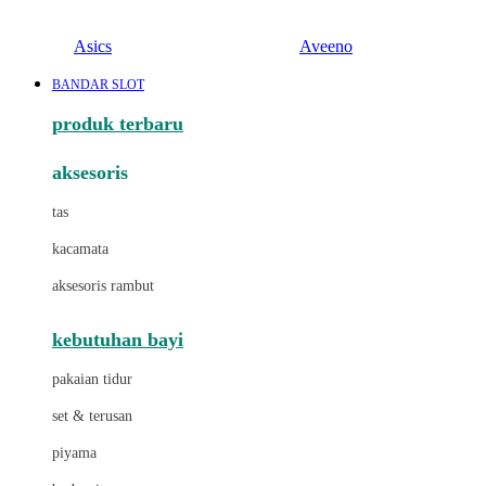
Asics
Aveeno
BANDAR SLOT
produk terbaru
aksesoris
tas
kacamata
aksesoris rambut
kebutuhan bayi
pakaian tidur
set & terusan
piyama