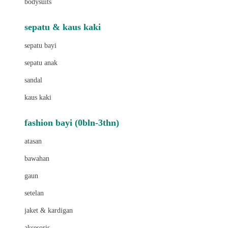
bodysuits
sepatu & kaus kaki
sepatu bayi
sepatu anak
sandal
kaus kaki
fashion bayi (0bln-3thn)
atasan
bawahan
gaun
setelan
jaket & kardigan
aksesoris