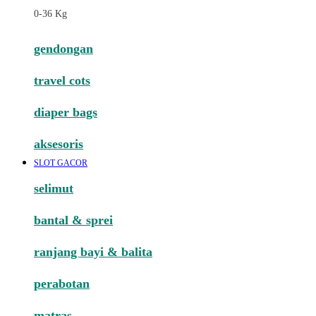
0-36 Kg
gendongan
travel cots
diaper bags
aksesoris
SLOT GACOR
selimut
bantal & sprei
ranjang bayi & balita
perabotan
matras