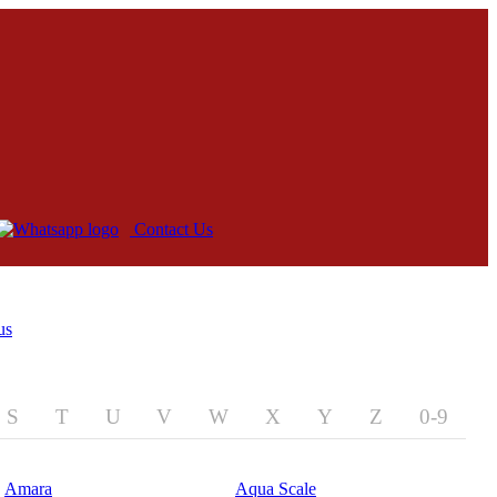
Contact Us
us
S
T
U
V
W
X
Y
Z
0-9
Amara
Aqua Scale