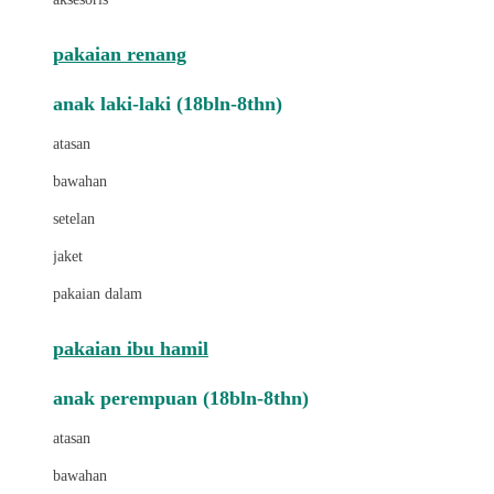
pakaian renang
anak laki-laki (18bln-8thn)
atasan
bawahan
setelan
jaket
pakaian dalam
pakaian ibu hamil
anak perempuan (18bln-8thn)
atasan
bawahan