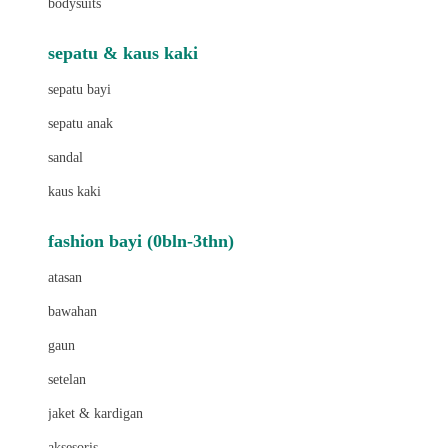
bodysuits
sepatu & kaus kaki
sepatu bayi
sepatu anak
sandal
kaus kaki
fashion bayi (0bln-3thn)
atasan
bawahan
gaun
setelan
jaket & kardigan
aksesoris