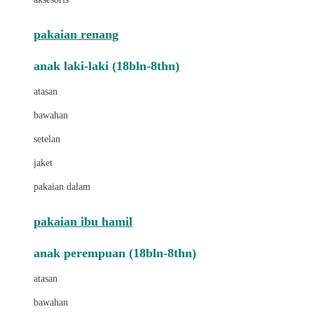
pakaian renang
anak laki-laki (18bln-8thn)
atasan
bawahan
setelan
jaket
pakaian dalam
pakaian ibu hamil
anak perempuan (18bln-8thn)
atasan
bawahan