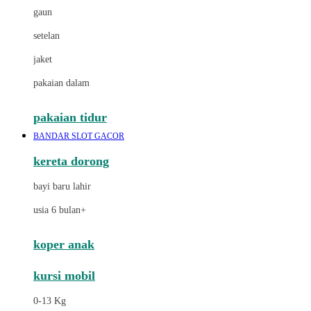
gaun
setelan
jaket
pakaian dalam
pakaian tidur
BANDAR SLOT GACOR
kereta dorong
bayi baru lahir
usia 6 bulan+
koper anak
kursi mobil
0-13 Kg