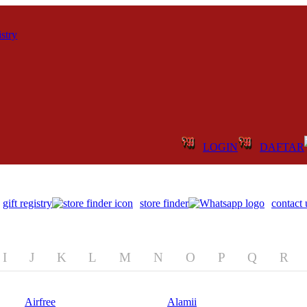
istry
LOGIN
DAFTAR
gift registry
store finder
contact 
I
J
K
L
M
N
O
P
Q
R
Airfree
Alamii