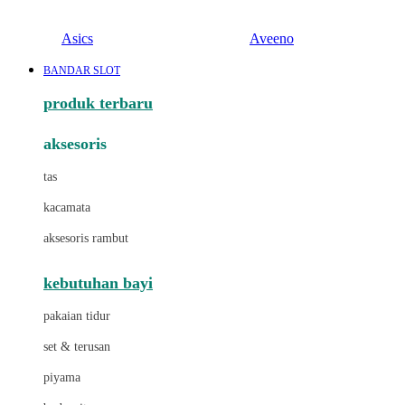
Asics
Aveeno
BANDAR SLOT
produk terbaru
aksesoris
tas
kacamata
aksesoris rambut
kebutuhan bayi
pakaian tidur
set & terusan
piyama