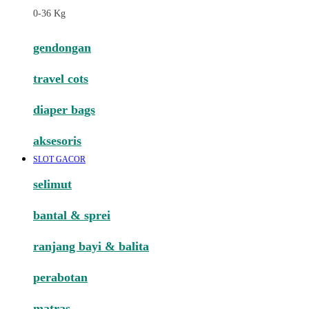
0-36 Kg
gendongan
travel cots
diaper bags
aksesoris
SLOT GACOR
selimut
bantal & sprei
ranjang bayi & balita
perabotan
matras