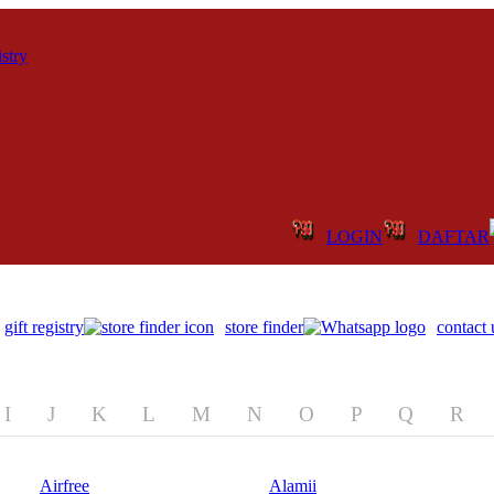
istry
LOGIN
DAFTAR
gift registry
store finder
contact 
I
J
K
L
M
N
O
P
Q
R
Airfree
Alamii