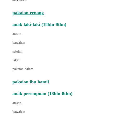
pakaian renang
anak laki-laki (18bln-8thn)
atasan
bawahan
setelan
jaket
pakaian dalam
pakaian ibu hamil
anak perempuan (18bln-8thn)
atasan
bawahan