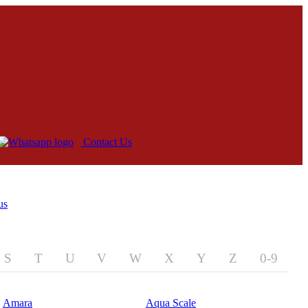
Contact Us
us
S
T
U
V
W
X
Y
Z
0-9
Amara
Aqua Scale