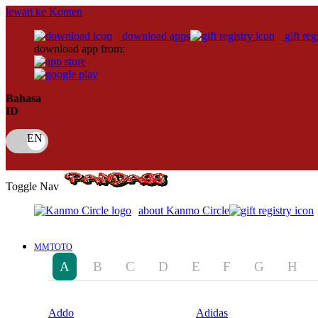
lewati ke Konten
download apps
gift reg
download app from:
Bahasa
ID
Toggle Nav
about Kanmo Circle
MMTOTO
A
B
C
D
E
F
G
H
Addo
Adidas