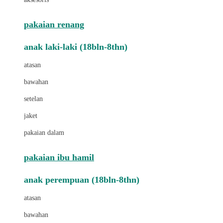
pakaian renang
anak laki-laki (18bln-8thn)
atasan
bawahan
setelan
jaket
pakaian dalam
pakaian ibu hamil
anak perempuan (18bln-8thn)
atasan
bawahan