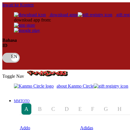
lewati ke Konten
download apps
gift reg
download app from:
Bahasa
ID
Toggle Nav
about Kanmo Circle
MMTOTO
A
B
C
D
E
F
G
H
Addo
Adidas