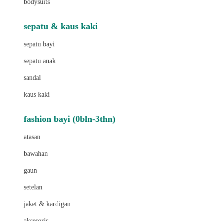
bodysuits
sepatu & kaus kaki
sepatu bayi
sepatu anak
sandal
kaus kaki
fashion bayi (0bln-3thn)
atasan
bawahan
gaun
setelan
jaket & kardigan
aksesoris