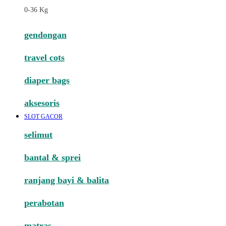
0-36 Kg
gendongan
travel cots
diaper bags
aksesoris
SLOT GACOR
selimut
bantal & sprei
ranjang bayi & balita
perabotan
matras