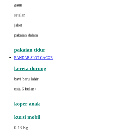
gaun
setelan
jaket
pakaian dalam
pakaian tidur
BANDAR SLOT GACOR
kereta dorong
bayi baru lahir
usia 6 bulan+
koper anak
kursi mobil
0-13 Kg