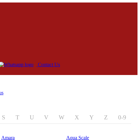
Contact Us
us
S
T
U
V
W
X
Y
Z
0-9
Amara
Aqua Scale