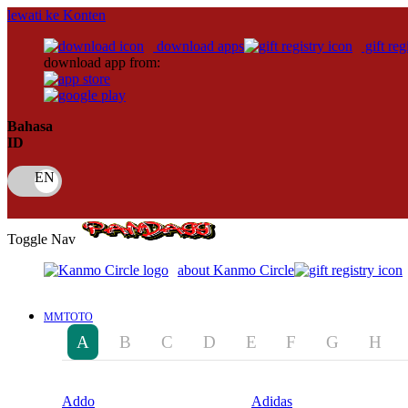
lewati ke Konten
download apps
gift reg
download app from:
Bahasa
ID
Toggle Nav
about Kanmo Circle
MMTOTO
A
B
C
D
E
F
G
H
Addo
Adidas