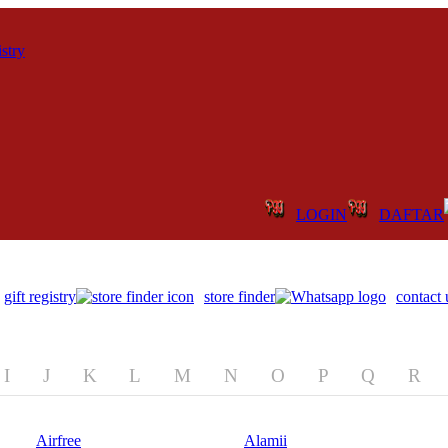
istry
LOGIN
DAFTAR
gift registry
store finder
contact 
I
J
K
L
M
N
O
P
Q
R
Airfree
Alamii