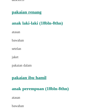
pakaian renang
anak laki-laki (18bln-8thn)
atasan
bawahan
setelan
jaket
pakaian dalam
pakaian ibu hamil
anak perempuan (18bln-8thn)
atasan
bawahan