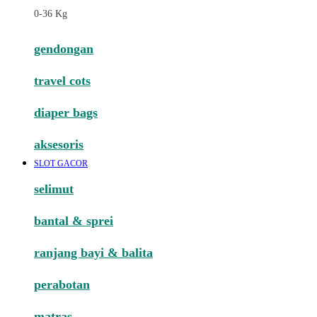
0-36 Kg
gendongan
travel cots
diaper bags
aksesoris
SLOT GACOR
selimut
bantal & sprei
ranjang bayi & balita
perabotan
matras