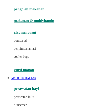
Joie
pengolah makanan
Joolz
Jujube
makanan & multivitamin
K
alat menyusui
Kiddycuts
pompa asi
Kumon
penyimpanan asi
L
cooler bags
Leapfrog
kursi makan
Leclerc
MMTOTO DAFTAR
Lee Vierra
Lillebaby
perawatan bayi
Little Bird Told Me
perawatan kulit
Little Miss Janis
Sunscreen