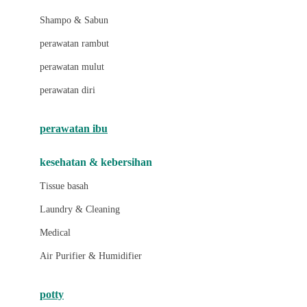
London Taxi
Shampo & Sabun
Love To Dream
perawatan rambut
perawatan mulut
M
perawatan diri
Magformers
Mama's Choice
perawatan ibu
Mamas&Papas
kesehatan & kebersihan
Mamaway
Tissue basah
Maxi Cosi
Laundry & Cleaning
Megabloks
Medical
Micro
Air Purifier & Humidifier
MiDeer
Mimi & Lula
potty
Mini Monkey