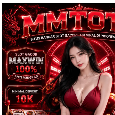
Twistshake
TY Toys
U
V
Veja
Vitaflow
Vtech
W
Waterland
Wellness
X