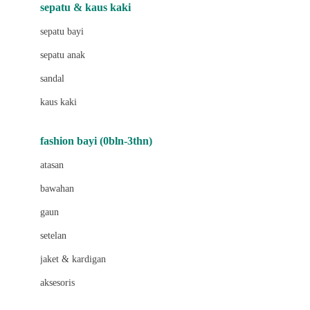
Beauty Barn
sepatu & kaus kaki
Bio Oil
sepatu bayi
Biolane
sepatu anak
Bite Fighters
sandal
Bizzi Growin
kaus kaki
Blackmores
fashion bayi (0bln-3thn)
Blooming Marvellous
atasan
Bonnels
bawahan
Bravado
gaun
Bruder
setelan
Brush Baby
jaket & kardigan
Buds Organics
aksesoris
Bugaboo
Buggygear