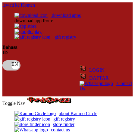
lewati ke Konten
download apps
download app from:
gift registry
Bahasa
ID
LOGIN
DAFTAR
Contact
Us
Toggle Nav
about Kanmo Circle
gift registry
store finder
contact us