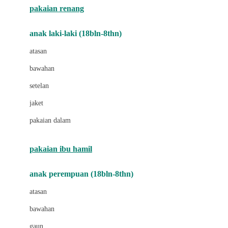
pakaian renang
Bumkins
anak laki-laki (18bln-8thn)
C
atasan
Cetaphil
bawahan
Chicco
setelan
Childlife
jaket
Clevamama
pakaian dalam
Cocolatte
Cottonseeds
pakaian ibu hamil
Cozy N Safe
anak perempuan (18bln-8thn)
Crane
atasan
Cybex
bawahan
D
gaun