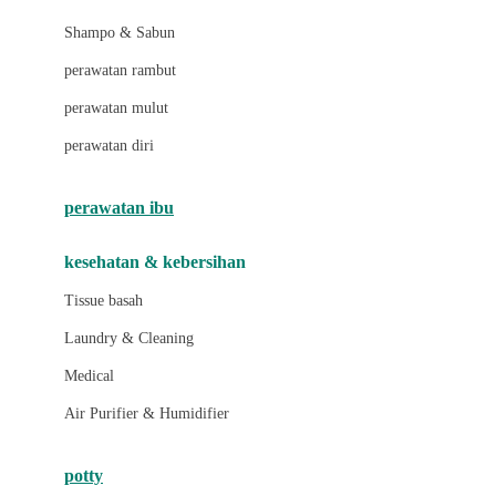
London Taxi
Shampo & Sabun
Love To Dream
perawatan rambut
perawatan mulut
M
perawatan diri
Magformers
Mama's Choice
perawatan ibu
Mamas&Papas
kesehatan & kebersihan
Mamaway
Tissue basah
Maxi Cosi
Laundry & Cleaning
Megabloks
Medical
Micro
Air Purifier & Humidifier
MiDeer
Mimi & Lula
potty
Mini Monkey