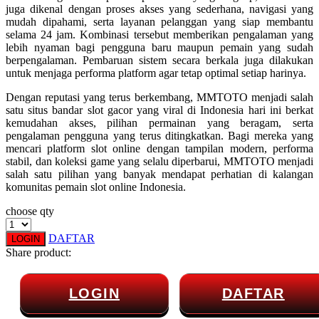
juga dikenal dengan proses akses yang sederhana, navigasi yang
Squishmallows
mudah dipahami, serta layanan pelanggan yang siap membantu
selama 24 jam. Kombinasi tersebut memberikan pengalaman yang
Starbooks
lebih nyaman bagi pengguna baru maupun pemain yang sudah
berpengalaman. Pembaruan sistem secara berkala juga dilakukan
Stick-O
untuk menjaga performa platform agar tetap optimal setiap harinya.
Stokke
Dengan reputasi yang terus berkembang, MMTOTO menjadi salah
Sudocrem
satu situs bandar slot gacor yang viral di Indonesia hari ini berkat
kemudahan akses, pilihan permainan yang beragam, serta
Sumimo
pengalaman pengguna yang terus ditingkatkan. Bagi mereka yang
mencari platform slot online dengan tampilan modern, performa
Sunnylife
stabil, dan koleksi game yang selalu diperbarui, MMTOTO menjadi
salah satu pilihan yang banyak mendapat perhatian di kalangan
Sun-Staches
komunitas pemain slot online Indonesia.
Swimava
choose qty
T
DAFTAR
LOGIN
Share product:
Tommee Tippee
Trunki
LOGIN
DAFTAR
Tutti Bambini