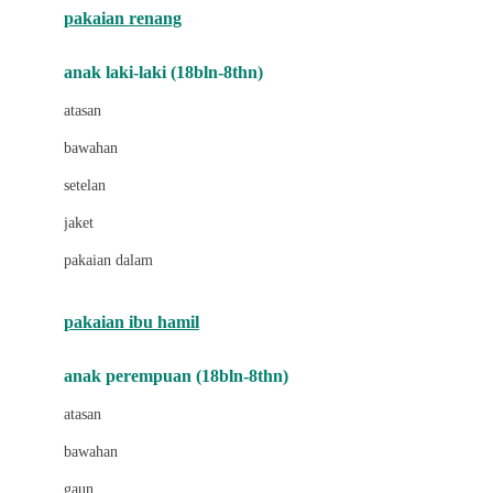
pakaian renang
Bumkins
anak laki-laki (18bln-8thn)
C
atasan
Cetaphil
bawahan
Chicco
setelan
Childlife
jaket
Clevamama
pakaian dalam
Cocolatte
Cottonseeds
pakaian ibu hamil
Cozy N Safe
anak perempuan (18bln-8thn)
Crane
atasan
Cybex
bawahan
D
gaun