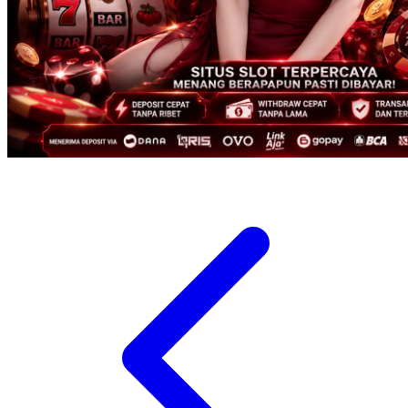
Xootz
Y
Yamatoya
Z
Zaxy
Zoggs
0-9
4Moms
59S