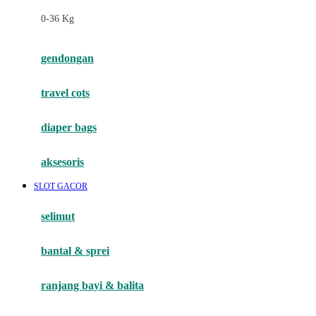
Felt So Sweet
0-36 Kg
Fisher Price
Flipper
gendongan
Friends Of Sally
travel cots
G
diaper bags
Gb
Geko
aksesoris
Graco
SLOT GACOR
Gund
selimut
H
bantal & sprei
Habbie
Haenim
ranjang bayi & balita
Happy Horse