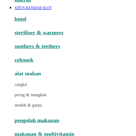
SITUS BANDAR SLOT
botol
sterilizer & warmers
soothers & teethers
celemek
alat makan
cangkir
piring & mangkuk
sendok & garpu
pengolah makanan
makanan & multivitamin