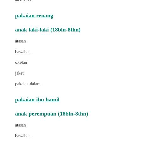
pakaian renang
anak laki-laki (18bln-8thn)
atasan
bawahan
setelan
jaket
pakaian dalam
pakaian ibu hamil
anak perempuan (18bln-8thn)
atasan
bawahan